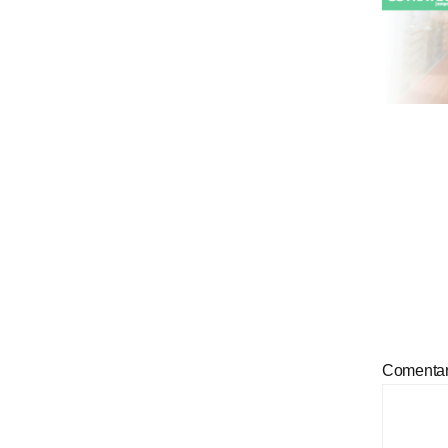
Comenta