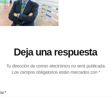
Deja una respuesta
Tu dirección de correo electrónico no será publicada.
Los campos obligatorios están marcados con
*
rio
*