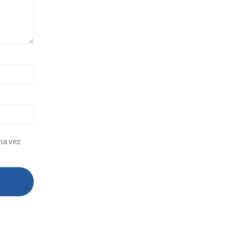
ima vez