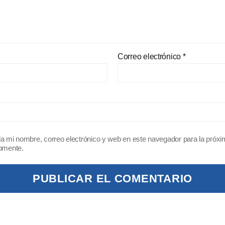
Correo electrónico
*
a mi nombre, correo electrónico y web en este navegador para la próx
omente.