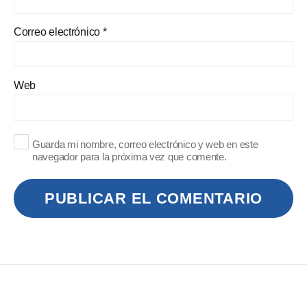
Correo electrónico
*
Web
Guarda mi nombre, correo electrónico y web en este
navegador para la próxima vez que comente.