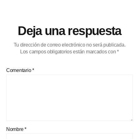
Deja una respuesta
Tu dirección de correo electrónico no será publicada.
Los campos obligatorios están marcados con
*
Comentario
*
Nombre
*