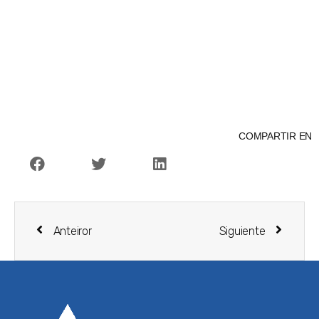
COMPARTIR EN
Anteiror
Siguiente