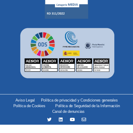
Aviso Legal
Política de privacidad y Condiciones generales
Política de Cookies
Política de Seguridad de la Información
Canal de denuncias