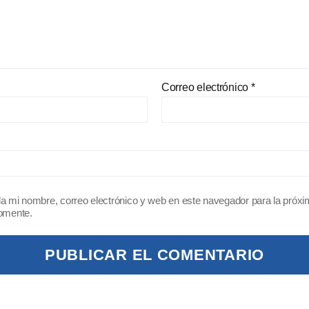
Correo electrónico
*
a mi nombre, correo electrónico y web en este navegador para la próx
omente.