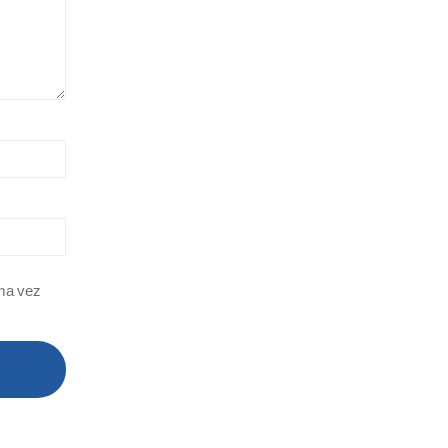
ima vez