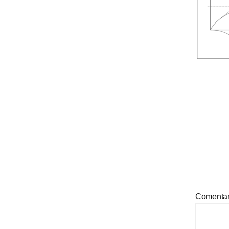
Comenta