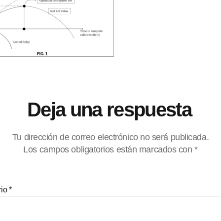
Deja una respuesta
Tu dirección de correo electrónico no será publicada.
Los campos obligatorios están marcados con
*
rio
*