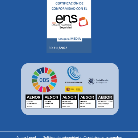
Aviso Legal
Política de privacidad y Condiciones generales