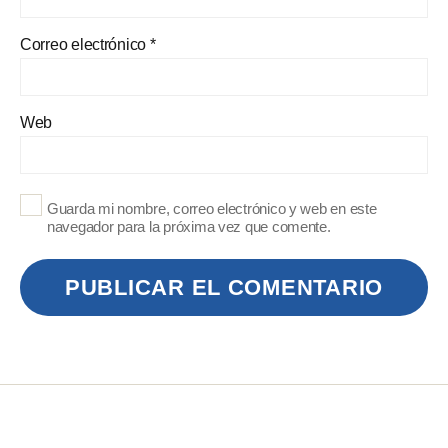
Correo electrónico
*
Web
Guarda mi nombre, correo electrónico y web en este
navegador para la próxima vez que comente.