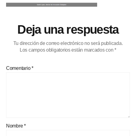
Deja una respuesta
Tu dirección de correo electrónico no será publicada.
Los campos obligatorios están marcados con
*
Comentario
*
Nombre
*