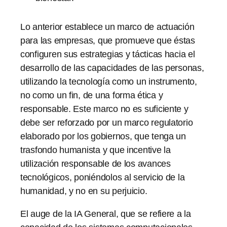
Lo anterior establece un marco de actuación
para las empresas, que promueve que éstas
configuren sus estrategias y tácticas hacia el
desarrollo de las capacidades de las personas,
utilizando la tecnología como un instrumento,
no como un fin, de una forma ética y
responsable. Este marco no es suficiente y
debe ser reforzado por un marco regulatorio
elaborado por los gobiernos, que tenga un
trasfondo humanista y que incentive la
utilización responsable de los avances
tecnológicos, poniéndolos al servicio de la
humanidad, y no en su perjuicio.
El auge de la IA General, que se refiere a la