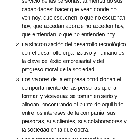
servicio de las personas, aumentando sus
capacidades: hacer que vean donde no
ven hoy, que escuchen lo que no escuchan
hoy, que accedan adonde no acceden hoy,
que entiendan lo que no entienden hoy.
La sincronización del desarrollo tecnológico
con el desarrollo organizativo y humano es
la clave del éxito empresarial y del
progreso moral de la sociedad.
Los valores de la empresa condicionan el
comportamiento de las personas que la
forman y viceversa: se toman en serio y
alinean, encontrando el punto de equilibrio
entre los intereses de la compañía, sus
personas, sus clientes, sus colaboradores y
la sociedad en la que opera.