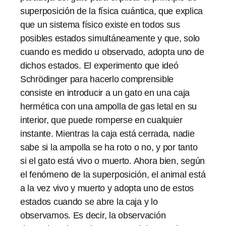
superposición de la física cuántica, que explica
que un sistema físico existe en todos sus
posibles estados simultáneamente y que, solo
cuando es medido u observado, adopta uno de
dichos estados. El experimento que ideó
Schrödinger para hacerlo comprensible
consiste en introducir a un gato en una caja
hermética con una ampolla de gas letal en su
interior, que puede romperse en cualquier
instante. Mientras la caja está cerrada, nadie
sabe si la ampolla se ha roto o no, y por tanto
si el gato está vivo o muerto. Ahora bien, según
el fenómeno de la superposición, el animal está
a la vez vivo y muerto y adopta uno de estos
estados cuando se abre la caja y lo
observamos. Es decir, la observación