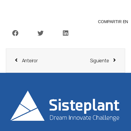
COMPARTIR EN
Anteiror
Siguiente