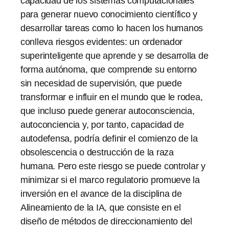
capacidad de los sistemas computacionales
para generar nuevo conocimiento científico y
desarrollar tareas como lo hacen los humanos
conlleva riesgos evidentes: un ordenador
superinteligente que aprende y se desarrolla de
forma autónoma, que comprende su entorno
sin necesidad de supervisión, que puede
transformar e influir en el mundo que le rodea,
que incluso puede generar autoconsciencia,
autoconciencia y, por tanto, capacidad de
autodefensa, podría definir el comienzo de la
obsolescencia o destrucción de la raza
humana. Pero este riesgo se puede controlar y
minimizar si el marco regulatorio promueve la
inversión en el avance de la disciplina de
Alineamiento de la IA, que consiste en el
diseño de métodos de direccionamiento del