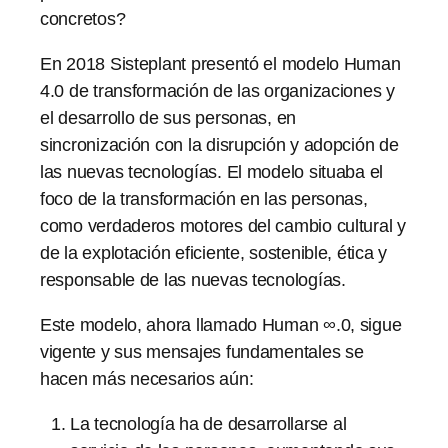
concretos?
En 2018 Sisteplant presentó el modelo Human
4.0 de transformación de las organizaciones y
el desarrollo de sus personas, en
sincronización con la disrupción y adopción de
las nuevas tecnologías. El modelo situaba el
foco de la transformación en las personas,
como verdaderos motores del cambio cultural y
de la explotación eficiente, sostenible, ética y
responsable de las nuevas tecnologías.
Este modelo, ahora llamado Human ∞.0, sigue
vigente y sus mensajes fundamentales se
hacen más necesarios aún:
La tecnología ha de desarrollarse al