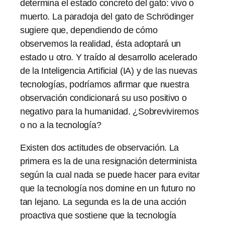
determina el estado concreto del gato: vivo o
muerto. La paradoja del gato de Schrödinger
sugiere que, dependiendo de cómo
observemos la realidad, ésta adoptará un
estado u otro. Y traído al desarrollo acelerado
de la Inteligencia Artificial (IA) y de las nuevas
tecnologías, podríamos afirmar que nuestra
observación condicionará su uso positivo o
negativo para la humanidad. ¿Sobreviviremos
o no a la tecnología?
Existen dos actitudes de observación. La
primera es la de una resignación determinista
según la cual nada se puede hacer para evitar
que la tecnología nos domine en un futuro no
tan lejano. La segunda es la de una acción
proactiva que sostiene que la tecnología