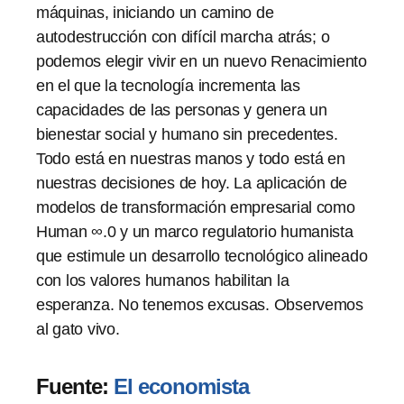
máquinas, iniciando un camino de
autodestrucción con difícil marcha atrás; o
podemos elegir vivir en un nuevo Renacimiento
en el que la tecnología incrementa las
capacidades de las personas y genera un
bienestar social y humano sin precedentes.
Todo está en nuestras manos y todo está en
nuestras decisiones de hoy. La aplicación de
modelos de transformación empresarial como
Human ∞.0 y un marco regulatorio humanista
que estimule un desarrollo tecnológico alineado
con los valores humanos habilitan la
esperanza. No tenemos excusas. Observemos
al gato vivo.
Fuente:
El economista