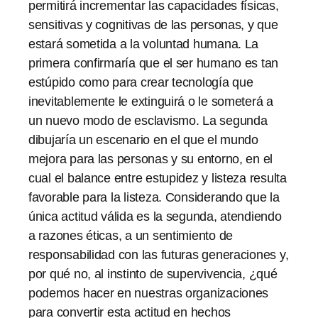
permitirá incrementar las capacidades físicas,
sensitivas y cognitivas de las personas, y que
estará sometida a la voluntad humana. La
primera confirmaría que el ser humano es tan
estúpido como para crear tecnología que
inevitablemente le extinguirá o le someterá a
un nuevo modo de esclavismo. La segunda
dibujaría un escenario en el que el mundo
mejora para las personas y su entorno, en el
cual el balance entre estupidez y listeza resulta
favorable para la listeza. Considerando que la
única actitud válida es la segunda, atendiendo
a razones éticas, a un sentimiento de
responsabilidad con las futuras generaciones y,
por qué no, al instinto de supervivencia, ¿qué
podemos hacer en nuestras organizaciones
para convertir esta actitud en hechos