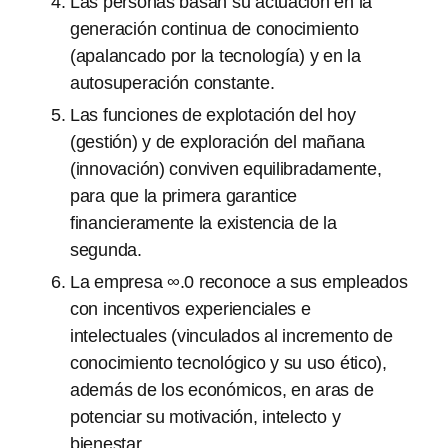
Las personas basan su actuación en la
generación continua de conocimiento
(apalancado por la tecnología) y en la
autosuperación constante.
Las funciones de explotación del hoy
(gestión) y de exploración del mañana
(innovación) conviven equilibradamente,
para que la primera garantice
financieramente la existencia de la
segunda.
La empresa ∞.0 reconoce a sus empleados
con incentivos experienciales e
intelectuales (vinculados al incremento de
conocimiento tecnológico y su uso ético),
además de los económicos, en aras de
potenciar su motivación, intelecto y
bienestar.