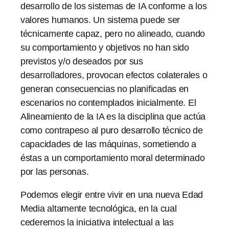
desarrollo de los sistemas de IA conforme a los
valores humanos. Un sistema puede ser
técnicamente capaz, pero no alineado, cuando
su comportamiento y objetivos no han sido
previstos y/o deseados por sus
desarrolladores, provocan efectos colaterales o
generan consecuencias no planificadas en
escenarios no contemplados inicialmente. El
Alineamiento de la IA es la disciplina que actúa
como contrapeso al puro desarrollo técnico de
capacidades de las máquinas, sometiendo a
éstas a un comportamiento moral determinado
por las personas.
Podemos elegir entre vivir en una nueva Edad
Media altamente tecnológica, en la cual
cederemos la iniciativa intelectual a las