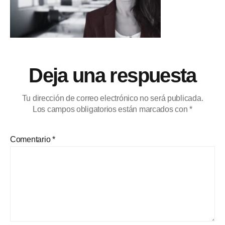
Deja una respuesta
Tu dirección de correo electrónico no será publicada.
Los campos obligatorios están marcados con
*
Comentario
*