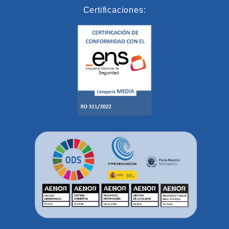
Certificaciones: