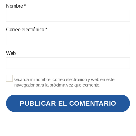
Nombre
*
Correo electrónico
*
Web
Guarda mi nombre, correo electrónico y web en este
navegador para la próxima vez que comente.