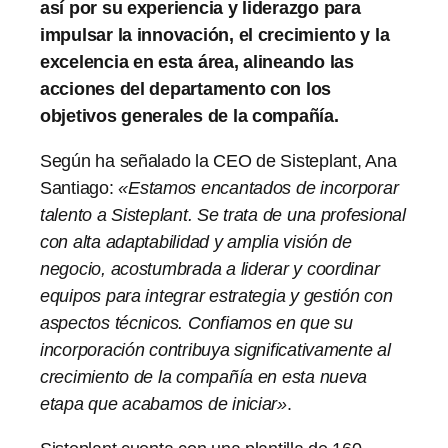
así por su experiencia y liderazgo para
impulsar la innovación, el crecimiento y la
excelencia en esta área, alineando las
acciones del departamento con los
objetivos generales de la compañía.
Según ha señalado la CEO de Sisteplant, Ana
Santiago:
«Estamos encantados de incorporar
talento a Sisteplant. Se trata de una profesional
con alta adaptabilidad y amplia visión de
negocio, acostumbrada a liderar y coordinar
equipos para integrar estrategia y gestión con
aspectos técnicos. Confiamos en que su
incorporación contribuya significativamente al
crecimiento de la compañía en esta nueva
etapa que acabamos de iniciar»
.