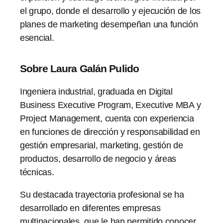
el grupo, donde el desarrollo y ejecución de los
planes de marketing desempeñan una función
esencial.
Sobre Laura Galán Pulido
Ingeniera industrial, graduada en Digital
Business Executive Program, Executive MBA y
Project Management, cuenta con experiencia
en funciones de dirección y responsabilidad en
gestión empresarial, marketing, gestión de
productos, desarrollo de negocio y áreas
técnicas.
Su destacada trayectoria profesional se ha
desarrollado en diferentes empresas
multinacionales, que le han permitido conocer