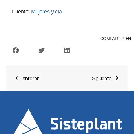
Fuente:
Mujeres y cia
COMPARTIR EN
Anteiror
Siguiente