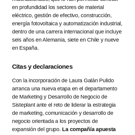
en profundidad los sectores de material
eléctrico, gestión de efectivo, construcción,
energía fotovoltaica y automatización industrial,
dentro de una carrera internacional que incluye
seis años en Alemania, siete en Chile y nueve
en España.
Citas y declaraciones
Con la incorporación de Laura Galán Pulido
arranca una nueva etapa en el departamento
de Marketing y Desarrollo de Negocio de
Sisteplant ante el reto de liderar la estrategia
de marketing, comunicación y desarrollo de
negocio orientada a los proyectos de
expansión del grupo.
La compañía apuesta