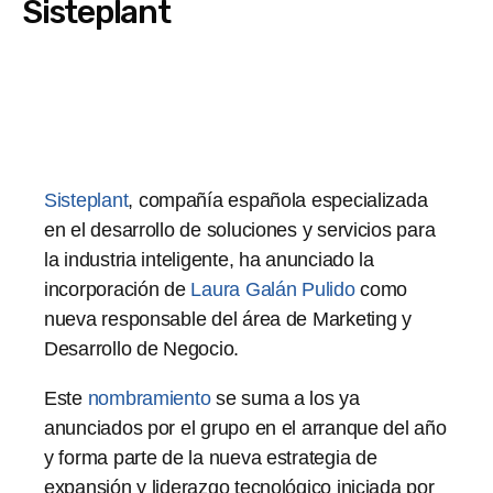
Sisteplant
Sisteplant
, compañía española especializada
en el desarrollo de soluciones y servicios para
la industria inteligente, ha anunciado la
incorporación de
Laura Galán Pulido
como
nueva responsable del área de Marketing y
Desarrollo de Negocio.
Este
nombramiento
se suma a los ya
anunciados por el grupo en el arranque del año
y forma parte de la nueva estrategia de
expansión y liderazgo tecnológico iniciada por