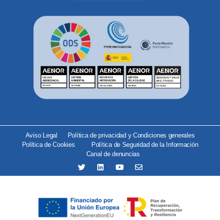
Aviso Legal
Política de privacidad y Condiciones generales
Política de Cookies
Política de Seguridad de la Información
Canal de denuncias