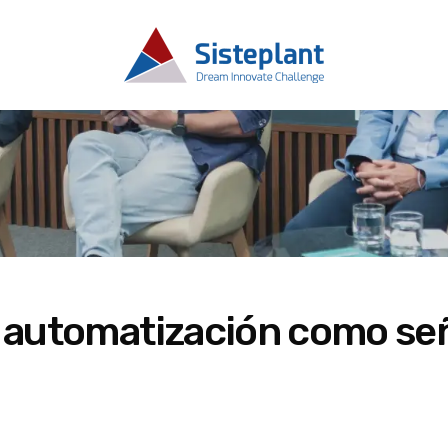
la automatización como se