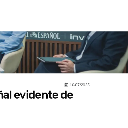
10/07/2025
ñal evidente de