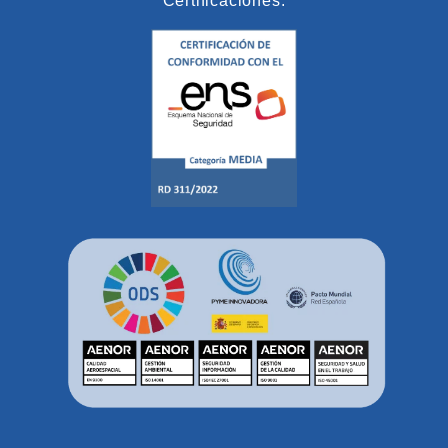
Certificaciones: