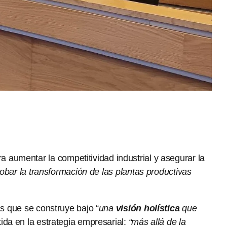
aumentar la competitividad industrial y asegurar la
lobar la transformación de las plantas productivas
as que se construye bajo “
una
visión holística
que
ida en la estrategia empresarial:
“más allá de la