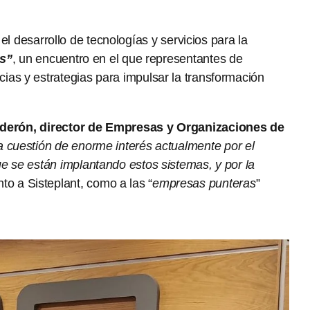
l desarrollo de tecnologías y servicios para la
os”
, un encuentro en el que representantes de
as y estrategias para impulsar la transformación
lderón, director de Empresas y Organizaciones de
a cuestión de enorme interés actualmente por el
e se están implantando estos sistemas, y por la
to a Sisteplant, como a las “
empresas punteras
”