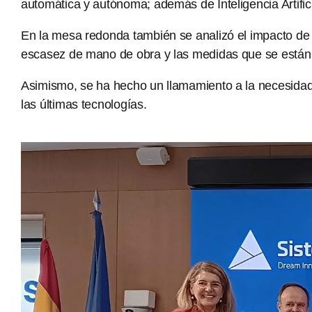
automática y autónoma; además de Inteligencia Artifici
En la mesa redonda también se analizó el impacto de lo
escasez de mano de obra y las medidas que se están 
Asimismo, se ha hecho un llamamiento a la necesidad
las últimas tecnologías.