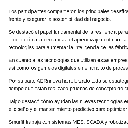
Los participantes compartieron los principales desafí
frente y asegurar la sostenibilidad del negocio.
Se destacó el papel fundamental de la resiliencia para 
producción a la demanda-, el aprendizaje continuo, la
tecnologías para aumentar la inteligencia de las fábric
En cuanto a las tecnologías que utilizan estas empres
así como los gemelos digitales en el ámbito de proceso
Por su parte AERnnova ha reforzado toda su estrategia
tiempo que están realizado pruebas de concepto de di
Talgo destacó cómo ayudan las nuevas tecnologías en el
el diseño y el mantenimiento predictivo para optimizar 
Smurfit trabaja con sistemas MES, SCADA y robotización