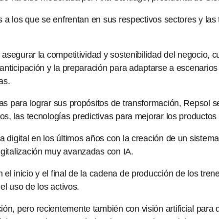
os a los que se enfrentan en sus respectivos sectores y l
asegurar la competitividad y sostenibilidad del negocio, c
 anticipación y la preparación para adaptarse a escenario
as.
as para lograr sus propósitos de transformación, Repsol 
s, las tecnologías predictivas para mejorar los productos 
 digital en los últimos años con la creación de un sistema
gitalización muy avanzadas con IA.
 inicio y el final de la cadena de producción de los trene
el uso de los activos.
, pero recientemente también con visión artificial para de