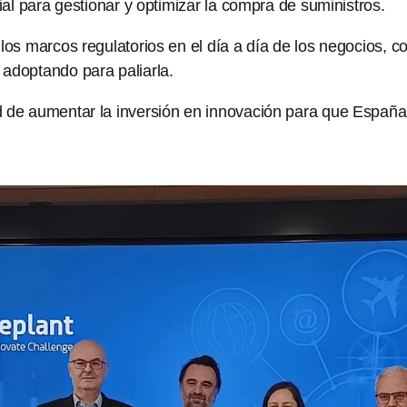
al para gestionar y optimizar la compra de suministros.
s marcos regulatorios en el día a día de los negocios, con
adoptando para paliarla.
 de aumentar la inversión en innovación para que España