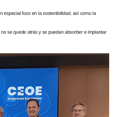
 especial foco en la sostenibilidad, así como la
 no se quede atrás y se puedan absorber e implantar