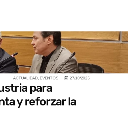
ACTUALIDAD
,
EVENTOS
27/10/2025
ustria para
ta y reforzar la