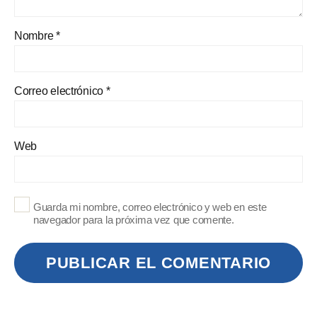
Nombre
*
Correo electrónico
*
Web
Guarda mi nombre, correo electrónico y web en este
navegador para la próxima vez que comente.