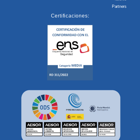
Partners
Certificaciones: