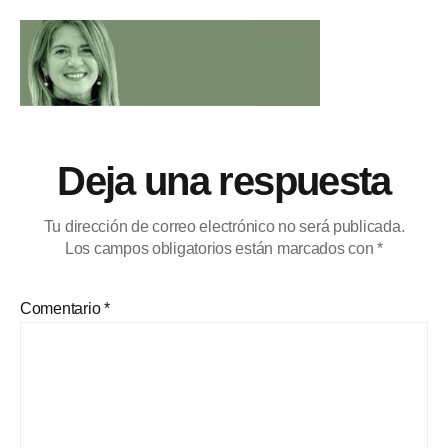
Deja una respuesta
Tu dirección de correo electrónico no será publicada.
Los campos obligatorios están marcados con
*
Comentario
*