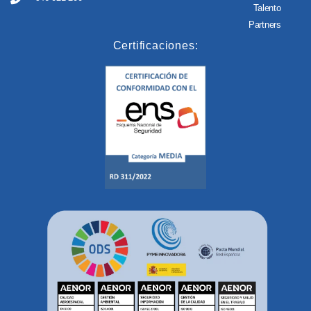
Talento
Partners
Certificaciones: