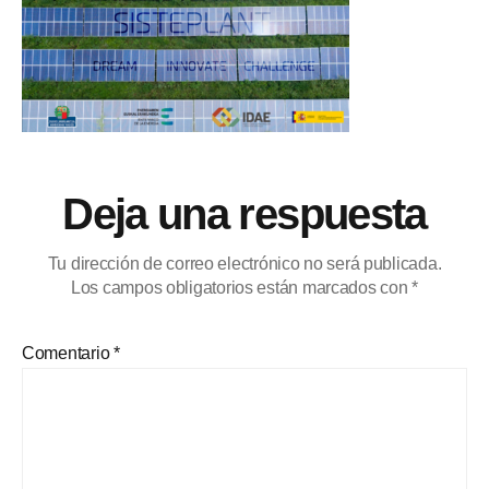
Deja una respuesta
Tu dirección de correo electrónico no será publicada.
Los campos obligatorios están marcados con
*
Comentario
*