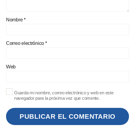
Nombre
*
Correo electrónico
*
Web
Guarda mi nombre, correo electrónico y web en este
navegador para la próxima vez que comente.