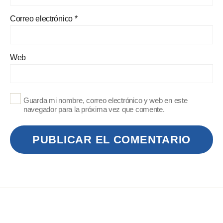
Correo electrónico
*
Web
Guarda mi nombre, correo electrónico y web en este
navegador para la próxima vez que comente.