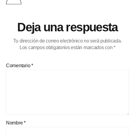
Deja una respuesta
Tu dirección de correo electrónico no será publicada.
Los campos obligatorios están marcados con
*
Comentario
*
Nombre
*