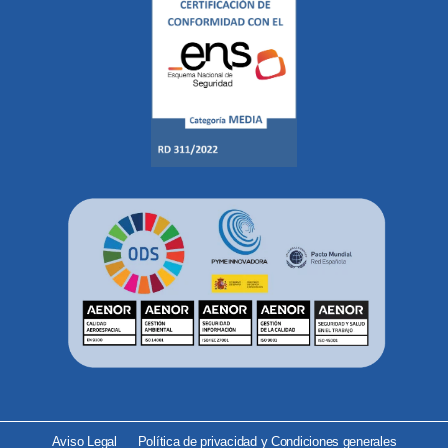
Aviso Legal
Política de privacidad y Condiciones generales