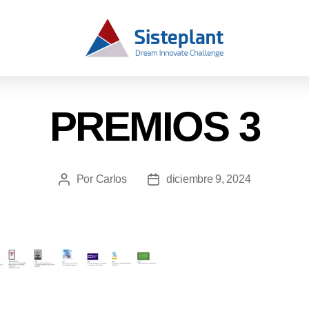
PREMIOS 3
Por
Carlos
diciembre 9, 2024