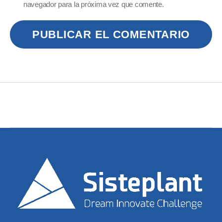
navegador para la próxima vez que comente.