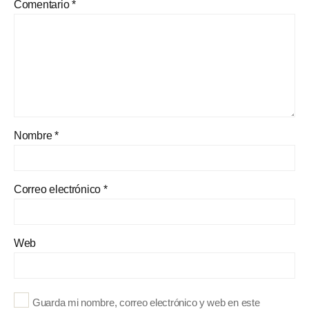
Comentario
*
Nombre
*
Correo electrónico
*
Web
Guarda mi nombre, correo electrónico y web en este