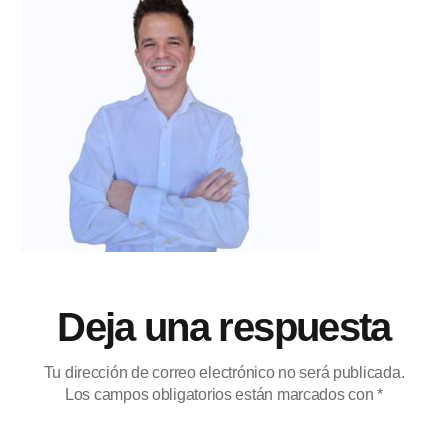
Deja una respuesta
Tu dirección de correo electrónico no será publicada.
Los campos obligatorios están marcados con
*