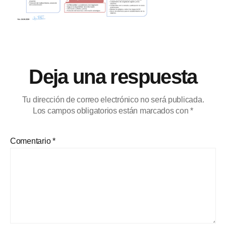
Deja una respuesta
Tu dirección de correo electrónico no será publicada.
Los campos obligatorios están marcados con
*
Comentario
*