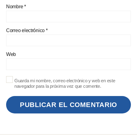
Nombre
*
Correo electrónico
*
Web
Guarda mi nombre, correo electrónico y web en este
navegador para la próxima vez que comente.