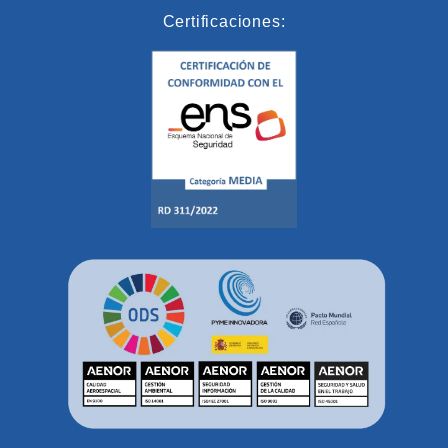
Certificaciones: