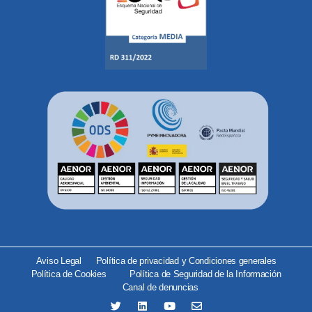
Aviso Legal
Política de privacidad y Condiciones generales
Política de Cookies
Política de Seguridad de la Información
Canal de denuncias