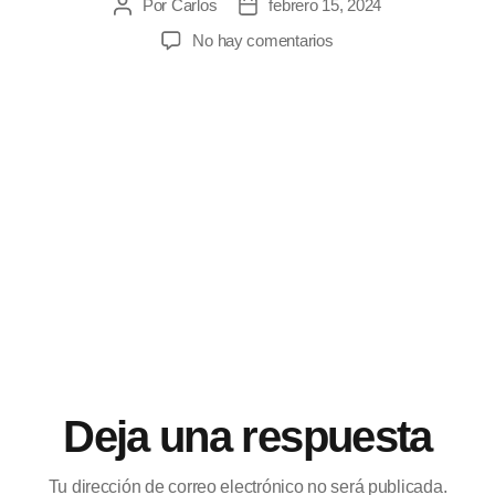
Por
Carlos
febrero 15, 2024
No hay comentarios
Deja una respuesta
Tu dirección de correo electrónico no será publicada.