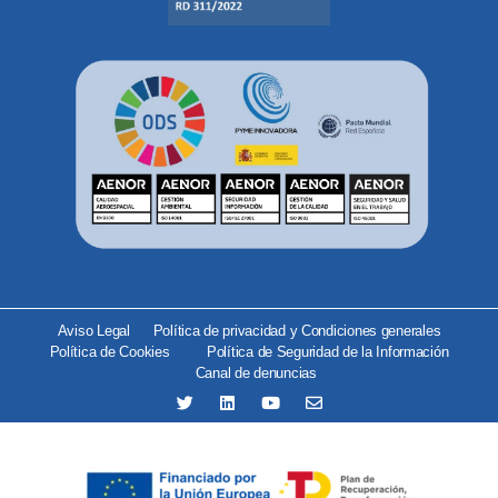
Aviso Legal
Política de privacidad y Condiciones generales
Política de Cookies
Política de Seguridad de la Información
Canal de denuncias