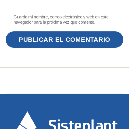
Guarda mi nombre, correo electrónico y web en este
navegador para la próxima vez que comente.