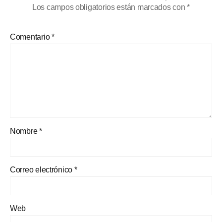
Los campos obligatorios están marcados con
*
Comentario
*
Nombre
*
Correo electrónico
*
Web