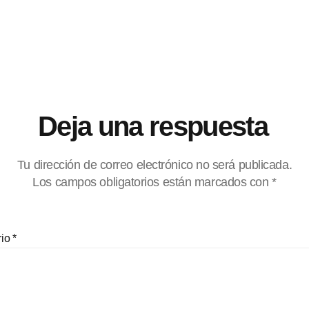
Deja una respuesta
Tu dirección de correo electrónico no será publicada.
Los campos obligatorios están marcados con
*
rio
*