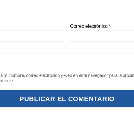
Correo electrónico
*
a mi nombre, correo electrónico y web en este navegador para la próx
omente.