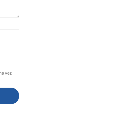
ima vez