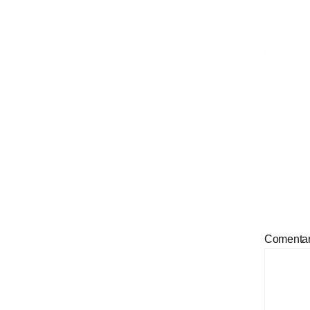
Comenta