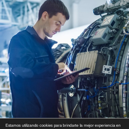
Estamos utilizando cookies para brindarte la mejor experiencia en