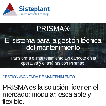
PRISMA®
El sistema para la gestión técnica
del mantenimiento
Transforma el mantenimiento ayudándote en la
operativa y el análisis con Prisma®
GESTIÓN AVANZADA DE MANTENIMIENTO
PRISMA es la solución líder en el
mercado: modular, escalable y
flexible.