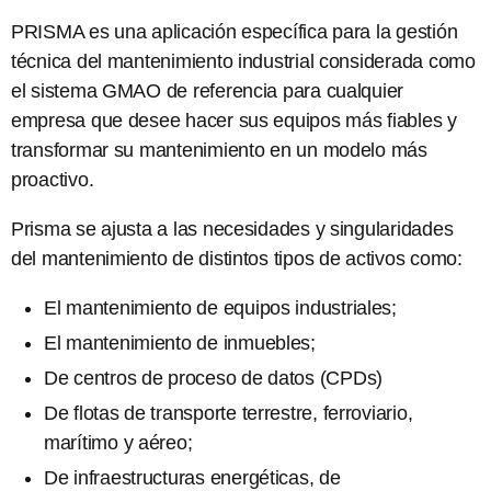
PRISMA es una aplicación específica para la gestión
técnica del mantenimiento industrial considerada como
el sistema GMAO de referencia para cualquier
empresa que desee hacer sus equipos más fiables y
transformar su mantenimiento en un modelo más
proactivo.
Prisma se ajusta a las necesidades y singularidades
del mantenimiento de distintos tipos de activos como:
El mantenimiento de equipos industriales;
El mantenimiento de inmuebles;
De centros de proceso de datos (CPDs)
De flotas de transporte terrestre, ferroviario,
marítimo y aéreo;
De infraestructuras energéticas, de