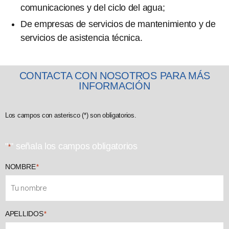
comunicaciones y del ciclo del agua;
De empresas de servicios de mantenimiento y de
servicios de asistencia técnica.
CONTACTA CON NOSOTROS PARA MÁS
INFORMACIÓN
Los campos con asterisco (*) son obligatorios.
"
" señala los campos obligatorios
*
NOMBRE
*
APELLIDOS
*