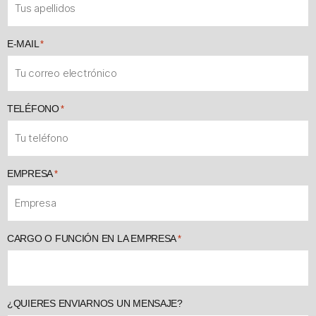
E-MAIL
*
TELÉFONO
*
EMPRESA
*
CARGO O FUNCIÓN EN LA EMPRESA
*
¿QUIERES ENVIARNOS UN MENSAJE?