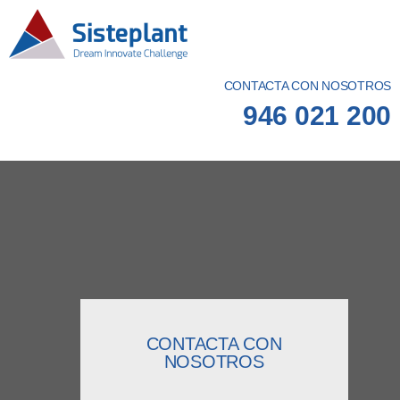
CONTACTA CON NOSOTROS
946 021 200
CONTACTA CON
NOSOTROS